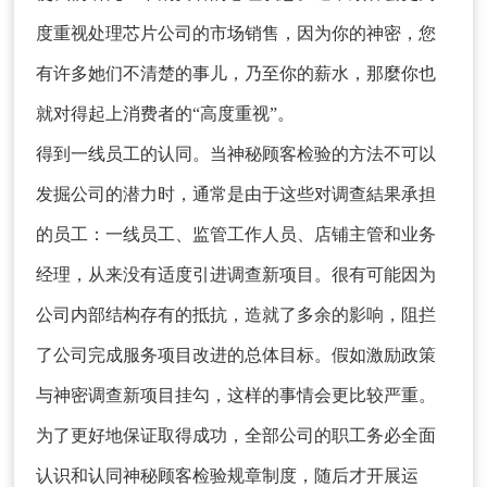
度重视处理芯片公司的市场销售，因为你的神密，您
有许多她们不清楚的事儿，乃至你的薪水，那麼你也
就对得起上消费者的“高度重视”。
得到一线员工的认同。当神秘顾客检验的方法不可以
发掘公司的潜力时，通常是由于这些对调查結果承担
的员工：一线员工、监管工作人员、店铺主管和业务
经理，从来没有适度引进调查新项目。很有可能因为
公司内部结构存有的抵抗，造就了多余的影响，阻拦
了公司完成服务项目改进的总体目标。假如激励政策
与神密调查新项目挂勾，这样的事情会更比较严重。
为了更好地保证取得成功，全部公司的职工务必全面
认识和认同神秘顾客检验规章制度，随后才开展运