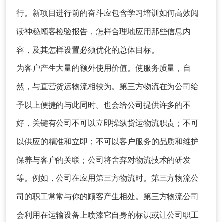
行。新项目进行前的奋斗应包含学习培训如何高效阅
读神秘顾客检验报告，怎样合理地应用那些信息内
容，及其怎样设置必须优化的总体目标。
为客户产生大量的额外使用价值。使服务质量，自
然，与直营货运物流相较为。第三方物流在为公司给
予以上便捷的与此同时。也会给公司提供许多的不
好，关键有公司不可以立即操纵货运物流职责；不可
以供应的精准和立即；不可以客户服务的品质和维护
保养与客户的关联；公司将舍弃对物流技术的研发
等。例如，公司在应用第三方物流时。第三方物流公
司的职工常常与你的顾客产生相处。第三方物流公司
会利用在运输设备上喷漆它自身的标识或让公司职工