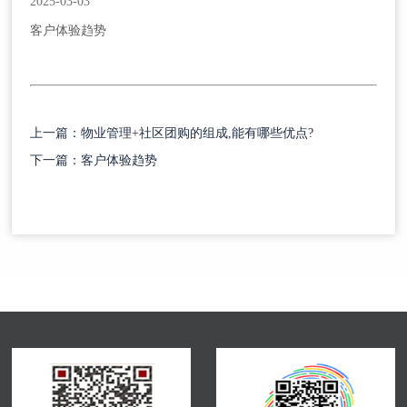
2025-03-03
客户体验趋势
上一篇：物业管理+社区团购的组成,能有哪些优点?
下一篇：客户体验趋势