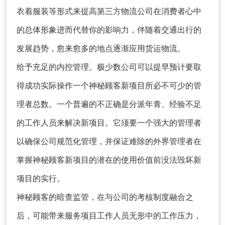
衣着服装等形式来提高第三方物流公司在消费者心中
的总体形象进而代替你的影响力，伴随着交通出行的
发展趋势，愈来愈多的地点逐渐应用货运物流。
给予充足的内控管理。极少数公司可以提早预计要取
得成功实际操作一个神秘顾客新项目所必不可少的管
理者总数。一个普遍的不正确是分派年青、经验不足
的工作人员来解决新项目。它须要一个强大的管理者
以确保公司规范化管理，并保证难除的外界管理者在
掌握神秘顾客新项目的潜在的使用价值前没法毁坏新
项目的实行。
请输入关键词搜索
神秘顾客的暗查监管，在与公司的考核制度融合之
后，可能带来服务项目工作人员无形中的工作压力，