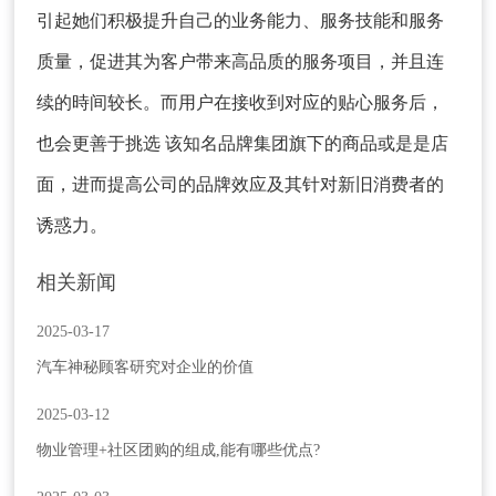
引起她们积极提升自己的业务能力、服务技能和服务
质量，促进其为客户带来高品质的服务项目，并且连
续的時间较长。而用户在接收到对应的贴心服务后，
也会更善于挑选 该知名品牌集团旗下的商品或是是店
面，进而提高公司的品牌效应及其针对新旧消费者的
诱惑力。
相关新闻
2025-03-17
汽车神秘顾客研究对企业的价值
2025-03-12
物业管理+社区团购的组成,能有哪些优点?