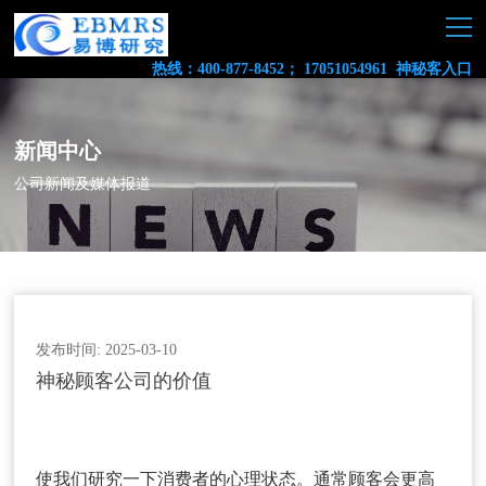
热线：400-877-8452； 17051054961
神秘客入口
新闻中心
公司新闻及媒体报道
发布时间: 2025-03-10
神秘顾客公司的价值
使我们研究一下消费者的心理状态。通常顾客会更高